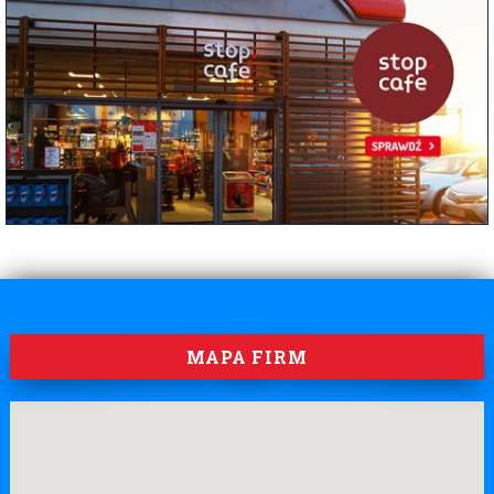
MAPA FIRM