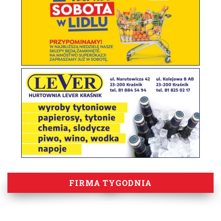
FIRMA TYGODNIA