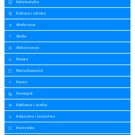
Informatyka
Kultura i sztuka
Medycyna
Moda
Motoryzacja
Nauka
Nieruchomości
Prawo
Przemysł
Reklama i media
Rolnictwo i leśnictwo
Rozrywka