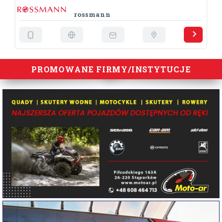
rossmann
PROMOWANE FIRMY/INSTYTUCJE