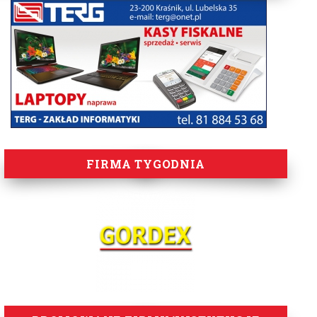
FIRMA TYGODNIA