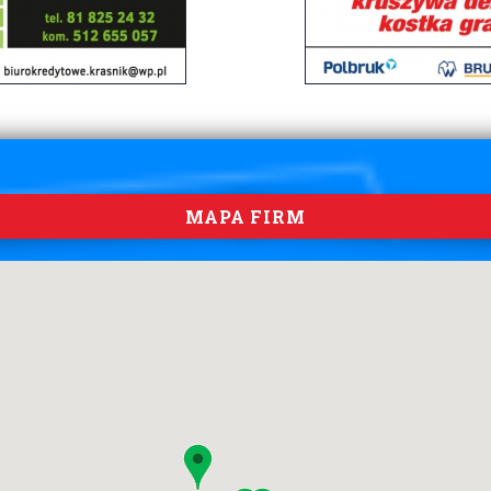
MAPA FIRM