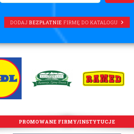
DODAJ
BEZPŁATNIE
FIRMĘ DO KATALOGU
PROMOWANE FIRMY/INSTYTUCJE