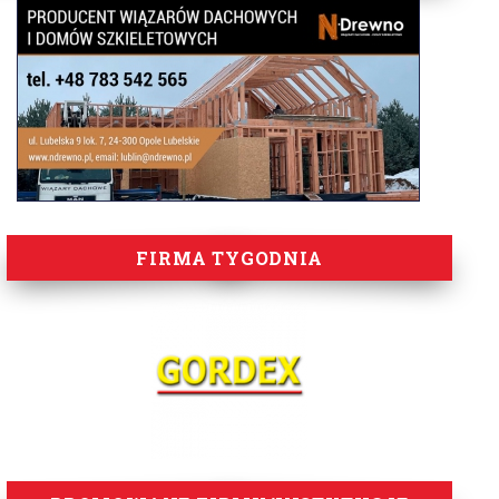
FIRMA TYGODNIA