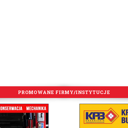
PROMOWANE FIRMY/INSTYTUCJE