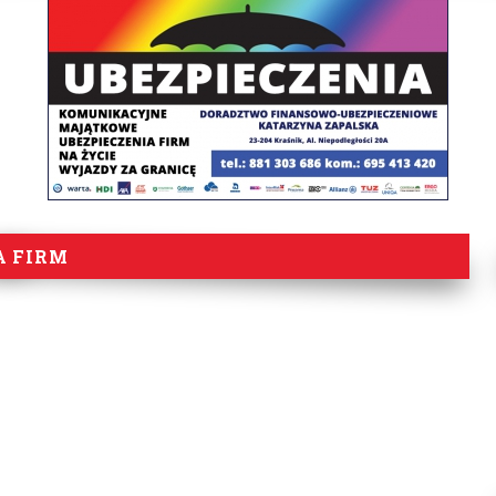
A FIRM