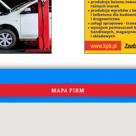
MAPA FIRM