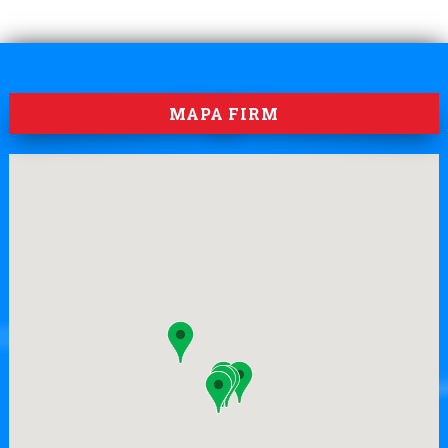
MAPA FIRM