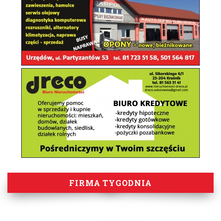
FIRMA TYGODNIA