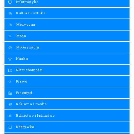
Informatyka
Kultura i sztuka
Medycyna
Moda
Motoryzacja
Nauka
Nieruchomości
Prawo
Przemysł
Reklama i media
Rolnictwo i leśnictwo
Rozrywka