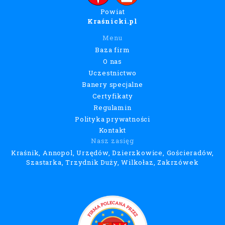
Powiat
Kraśnicki.pl
Menu
Baza firm
O nas
Uczestnictwo
Banery specjalne
Certyfikaty
Regulamin
Polityka prywatności
Kontakt
Nasz zasięg
Kraśnik, Annopol, Urzędów, Dzierzkowice, Gościeradów,
Szastarka, Trzydnik Duży, Wilkołaz, Zakrzówek