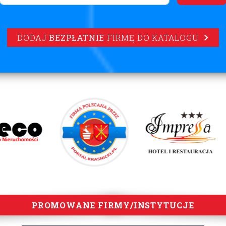
DODAJ
BEZPŁATNIE
FIRMĘ DO KATALOGU
PROMOWANE FIRMY/INSTYTUCJE