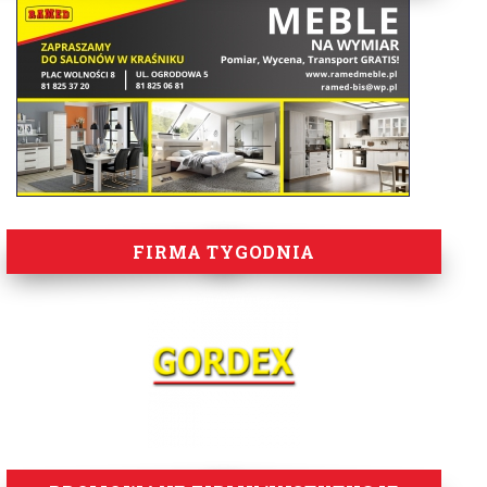
FIRMA TYGODNIA