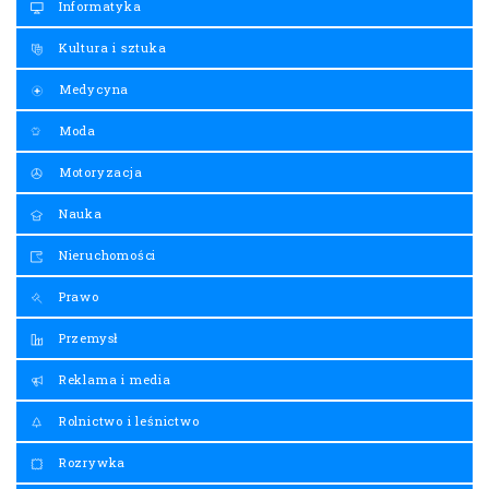
Informatyka
Kultura i sztuka
Medycyna
Moda
Motoryzacja
Nauka
Nieruchomości
Prawo
Przemysł
Reklama i media
Rolnictwo i leśnictwo
Rozrywka