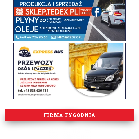
FIRMA TYGODNIA