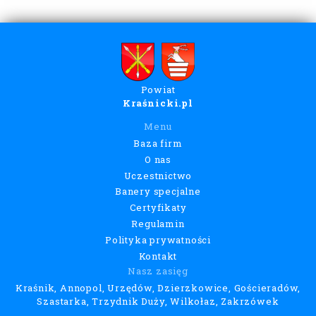
Powiat
Kraśnicki.pl
Menu
Baza firm
O nas
Uczestnictwo
Banery specjalne
Certyfikaty
Regulamin
Polityka prywatności
Kontakt
Nasz zasięg
Kraśnik, Annopol, Urzędów, Dzierzkowice, Gościeradów,
Szastarka, Trzydnik Duży, Wilkołaz, Zakrzówek