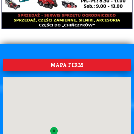
MAPA FIRM