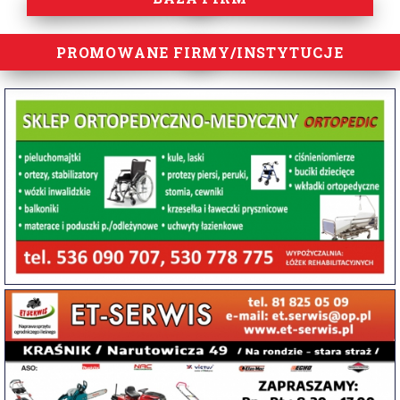
PROMOWANE FIRMY/INSTYTUCJE