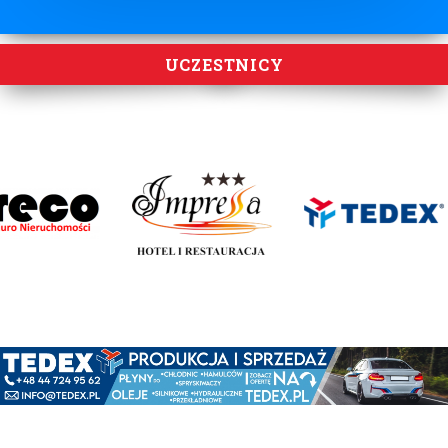
UCZESTNICY