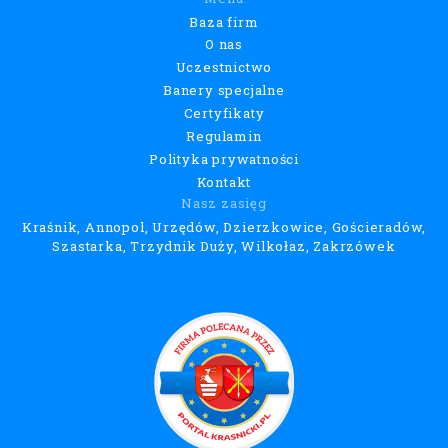
Baza firm
O nas
Uczestnictwo
Banery specjalne
Certyfikaty
Regulamin
Polityka prywatności
Kontakt
Nasz zasięg
Kraśnik, Annopol, Urzędów, Dzierzkowice, Gościeradów,
Szastarka, Trzydnik Duży, Wilkołaz, Zakrzówek