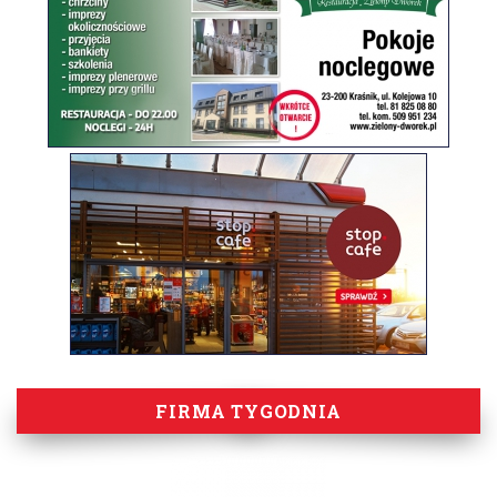
FIRMA TYGODNIA