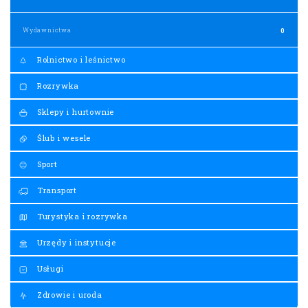
Wydawnictwa
0
Rolnictwo i leśnictwo
Rozrywka
Sklepy i hurtownie
Ślub i wesele
Sport
Transport
Turystyka i rozrywka
Urzędy i instytucje
Usługi
Zdrowie i uroda