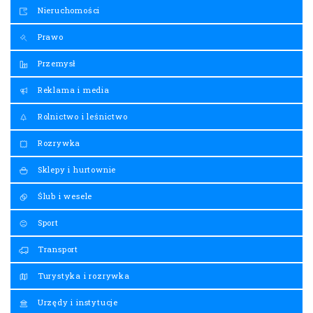
Nieruchomości
Prawo
Przemysł
Reklama i media
Rolnictwo i leśnictwo
Rozrywka
Sklepy i hurtownie
Ślub i wesele
Sport
Transport
Turystyka i rozrywka
Urzędy i instytucje