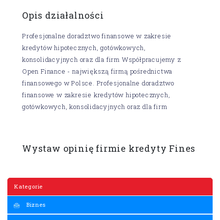
Opis działalności
Profesjonalne doradztwo finansowe w zakresie
kredytów hipotecznych, gotówkowych,
konsolidacyjnych oraz dla firm Współpracujemy z
Open Finance - największą firmą pośrednictwa
finansowego w Polsce. Profesjonalne doradztwo
finansowe w zakresie kredytów hipotecznych,
gotówkowych, konsolidacyjnych oraz dla firm
Wystaw opinię firmie kredyty Fines
Kategorie
Biznes