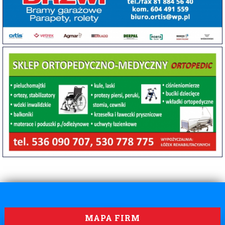
MAPA FIRM