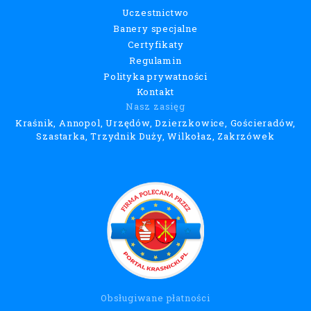
Uczestnictwo
Banery specjalne
Certyfikaty
Regulamin
Polityka prywatności
Kontakt
Nasz zasięg
Kraśnik, Annopol, Urzędów, Dzierzkowice, Gościeradów,
Szastarka, Trzydnik Duży, Wilkołaz, Zakrzówek
Obsługiwane płatności