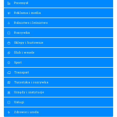
Przemysł
Reklama i media
Rolnictwo i leśnictwo
Rozrywka
Sklepy i hurtownie
Ślub i wesele
Sport
Transport
Turystyka i rozrywka
Urzędy i instytucje
Usługi
Zdrowie i uroda