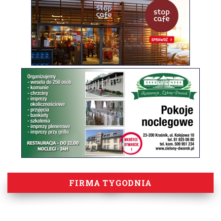
FIRMA TYGODNIA