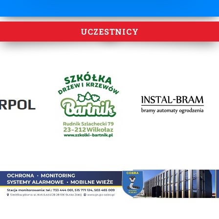
UCZESTNICY