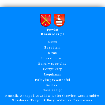
Powiat
Kraśnicki.pl
Menu
Baza firm
O nas
Uczestnictwo
Banery specjalne
Certyfikaty
Regulamin
Polityka prywatności
Kontakt
Nasz zasięg
Kraśnik, Annopol, Urzędów, Dzierzkowice, Gościeradów,
Szastarka, Trzydnik Duży, Wilkołaz, Zakrzówek