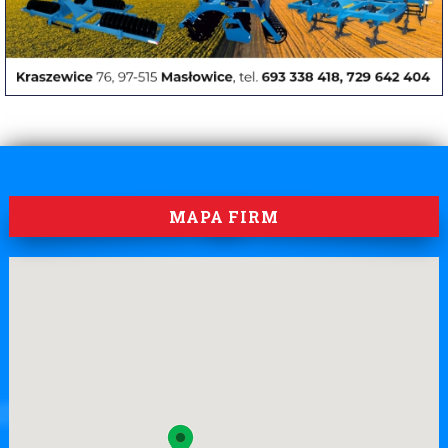
MAPA FIRM