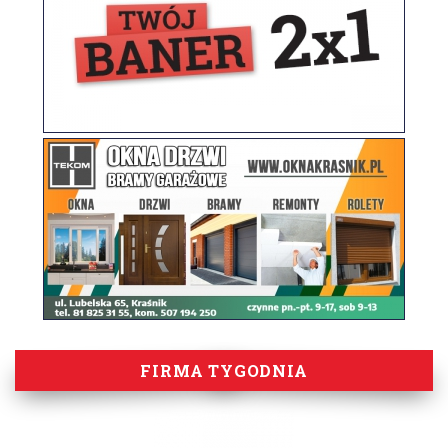
FIRMA TYGODNIA