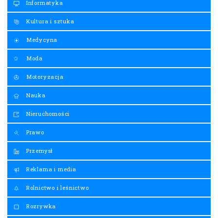
Informatyka
Kultura i sztuka
Medycyna
Moda
Motoryzacja
Nauka
Nieruchomości
Prawo
Przemysł
Reklama i media
Rolnictwo i leśnictwo
Rozrywka