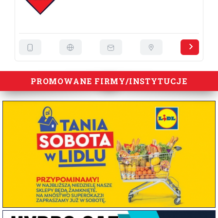
PROMOWANE FIRMY/INSTYTUCJE