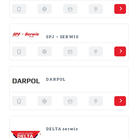
SPJ – SERWIS
DARPOL
DELTA serwis