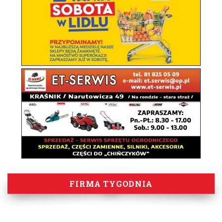
FIRMA TYGODNIA