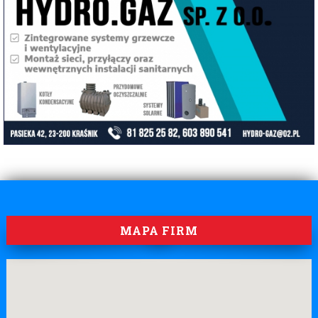
MAPA FIRM