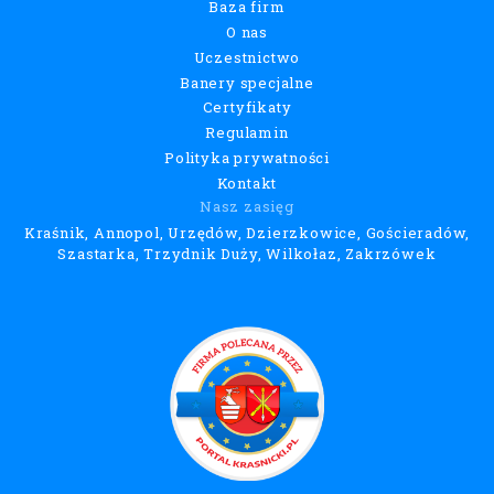
Baza firm
O nas
Uczestnictwo
Banery specjalne
Certyfikaty
Regulamin
Polityka prywatności
Kontakt
Nasz zasięg
Kraśnik, Annopol, Urzędów, Dzierzkowice, Gościeradów,
Szastarka, Trzydnik Duży, Wilkołaz, Zakrzówek