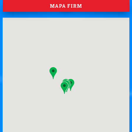
MAPA FIRM