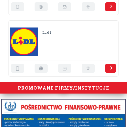
Lidl
PROMOWANE FIRMY/INSTYTUCJE