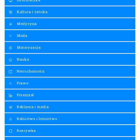
Kultura i sztuka
Medycyna
Moda
Motoryzacja
Nauka
Nieruchomości
Prawo
Przemysł
Reklama i media
Rolnictwo i leśnictwo
Rozrywka