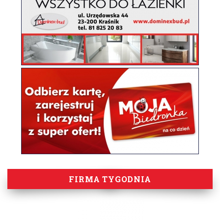
FIRMA TYGODNIA