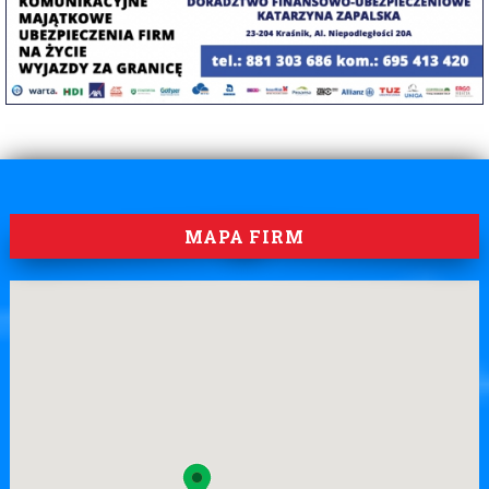
MAPA FIRM