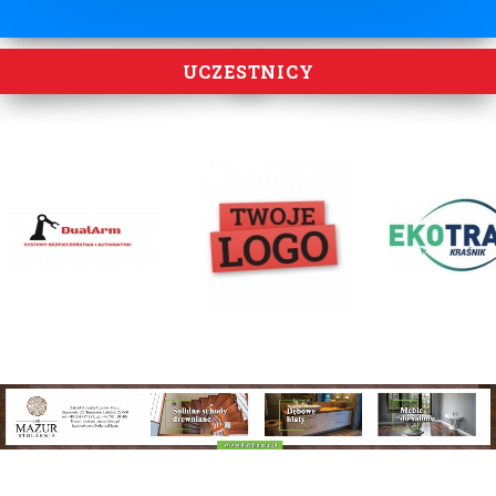
UCZESTNICY