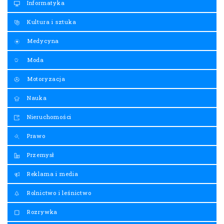
Informatyka
Kultura i sztuka
Medycyna
Moda
Motoryzacja
Nauka
Nieruchomości
Prawo
Przemysł
Reklama i media
Rolnictwo i leśnictwo
Rozrywka