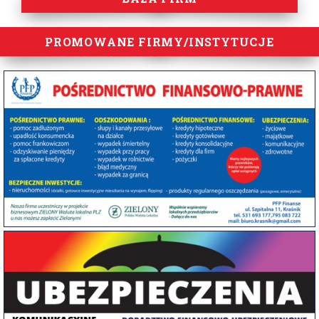
PROMOWANE FIRMY/INSTYTUCJE