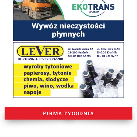
FIRMA TYGODNIA