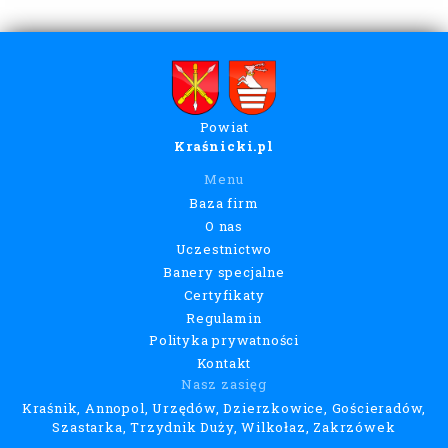
Powiat
Kraśnicki.pl
Menu
Baza firm
O nas
Uczestnictwo
Banery specjalne
Certyfikaty
Regulamin
Polityka prywatności
Kontakt
Nasz zasięg
Kraśnik, Annopol, Urzędów, Dzierzkowice, Gościeradów,
Szastarka, Trzydnik Duży, Wilkołaz, Zakrzówek