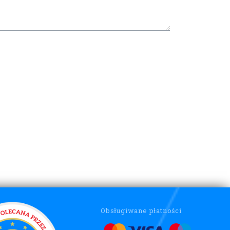
Obsługiwane płatności