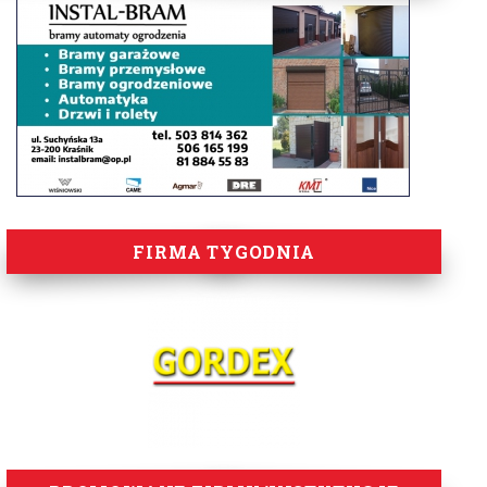
FIRMA TYGODNIA