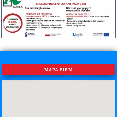
MAPA FIRM