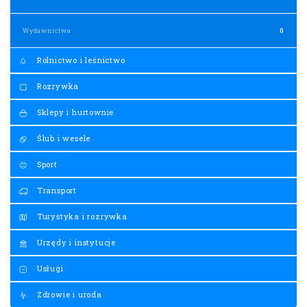
Wydawnictwa
0
Rolnictwo i leśnictwo
Rozrywka
Sklepy i hurtownie
Ślub i wesele
Sport
Transport
Turystyka i rozrywka
Urzędy i instytucje
Usługi
Zdrowie i uroda