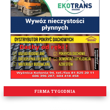
FIRMA TYGODNIA