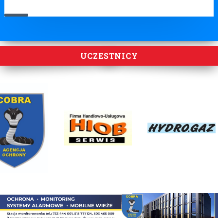
UCZESTNICY