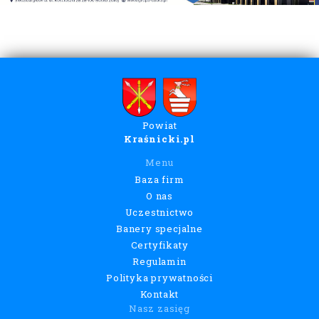
Powiat
Kraśnicki.pl
Menu
Baza firm
O nas
Uczestnictwo
Banery specjalne
Certyfikaty
Regulamin
Polityka prywatności
Kontakt
Nasz zasięg