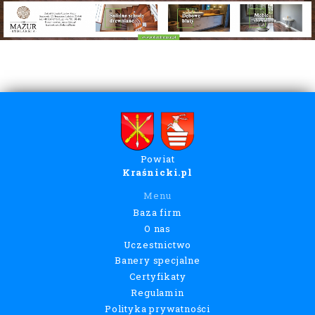
Powiat
Kraśnicki.pl
Menu
Baza firm
O nas
Uczestnictwo
Banery specjalne
Certyfikaty
Regulamin
Polityka prywatności