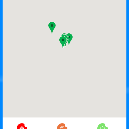
7
26
17