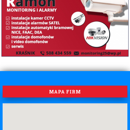
MAPA FIRM