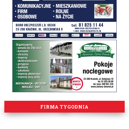
FIRMA TYGODNIA