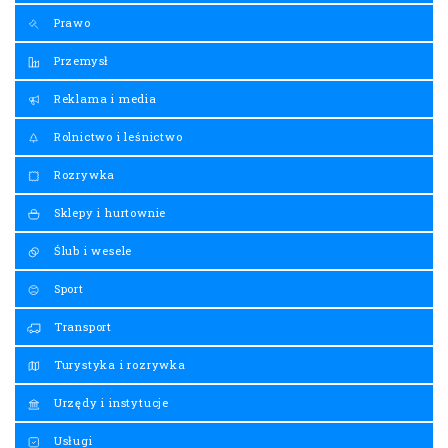
Prawo
Przemysł
Reklama i media
Rolnictwo i leśnictwo
Rozrywka
Sklepy i hurtownie
Ślub i wesele
Sport
Transport
Turystyka i rozrywka
Urzędy i instytucje
Usługi