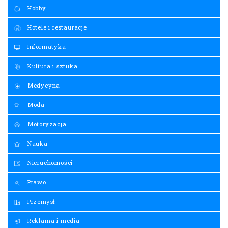
Hobby
Hotele i restauracje
Informatyka
Kultura i sztuka
Medycyna
Moda
Motoryzacja
Nauka
Nieruchomości
Prawo
Przemysł
Reklama i media