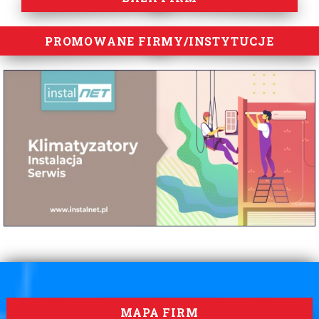
PROMOWANE FIRMY/INSTYTUCJE
MAPA FIRM