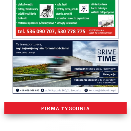
FIRMA TYGODNIA