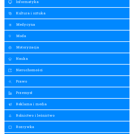
Informatyka
Kultura i sztuka
Medycyna
Moda
Motoryzacja
Nauka
Nieruchomości
Prawo
Przemysł
Reklama i media
Rolnictwo i leśnictwo
Rozrywka