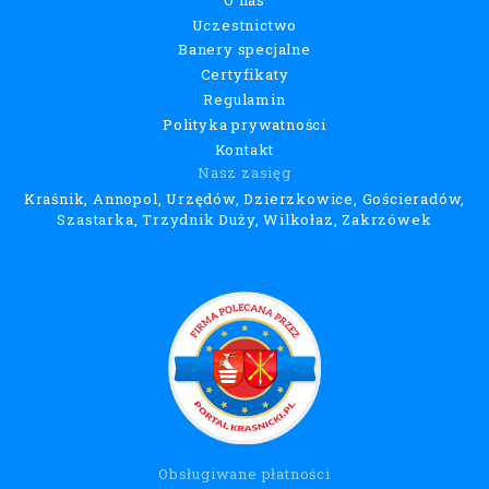
Uczestnictwo
Banery specjalne
Certyfikaty
Regulamin
Polityka prywatności
Kontakt
Nasz zasięg
Kraśnik, Annopol, Urzędów, Dzierzkowice, Gościeradów,
Szastarka, Trzydnik Duży, Wilkołaz, Zakrzówek
Obsługiwane płatności