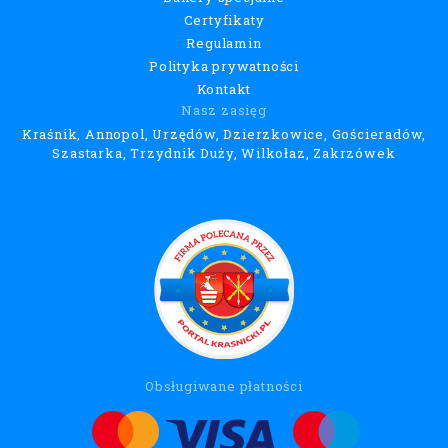
Certyfikaty
Regulamin
Polityka prywatności
Kontakt
Nasz zasięg
Kraśnik, Annopol, Urzędów, Dzierzkowice, Gościeradów,
Szastarka, Trzydnik Duży, Wilkołaz, Zakrzówek
Obsługiwane płatności