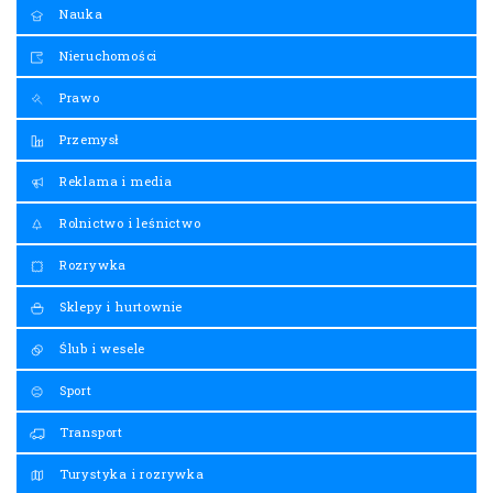
Nauka
Nieruchomości
Prawo
Przemysł
Reklama i media
Rolnictwo i leśnictwo
Rozrywka
Sklepy i hurtownie
Ślub i wesele
Sport
Transport
Turystyka i rozrywka