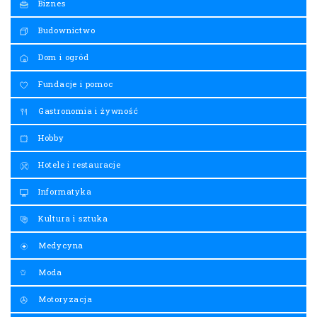
Biznes
Budownictwo
Dom i ogród
Fundacje i pomoc
Gastronomia i żywność
Hobby
Hotele i restauracje
Informatyka
Kultura i sztuka
Medycyna
Moda
Motoryzacja