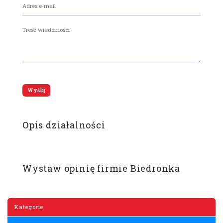
Opis działalności
Wystaw opinię firmie Biedronka
Kategorie