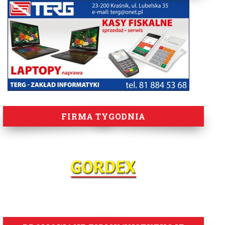
FIRMA TYGODNIA