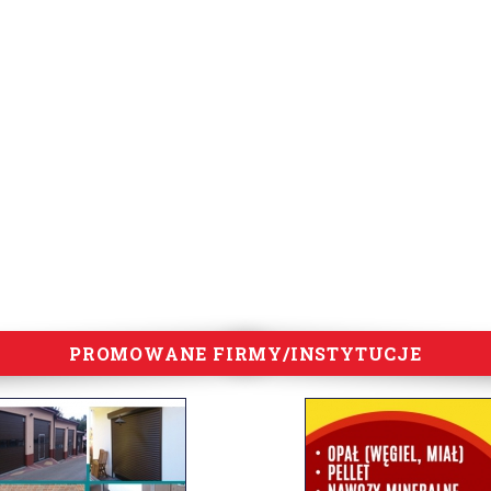
PROMOWANE FIRMY/INSTYTUCJE