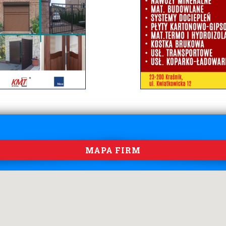
MAPA FIRM