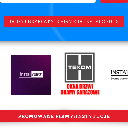
DODAJ
BEZPŁATNIE
FIRMĘ DO KATALOGU
PROMOWANE FIRMY/INSTYTUCJE