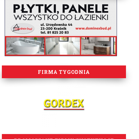
FIRMA TYGODNIA