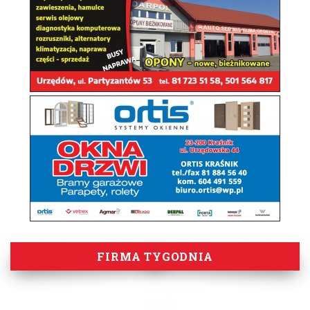
FIRMA TYGODNIA