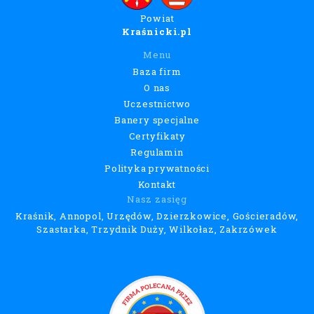
Powiat
Kraśnicki.pl
Menu
Baza firm
O nas
Uczestnictwo
Banery specjalne
Certyfikaty
Regulamin
Polityka prywatności
Kontakt
Nasz zasięg
Kraśnik, Annopol, Urzędów, Dzierzkowice, Gościeradów,
Szastarka, Trzydnik Duży, Wilkołaz, Zakrzówek