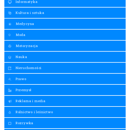
Informatyka
Kultura i sztuka
Medycyna
Moda
Motoryzacja
Nauka
Nieruchomości
Prawo
Przemysł
Reklama i media
Rolnictwo i leśnictwo
Rozrywka