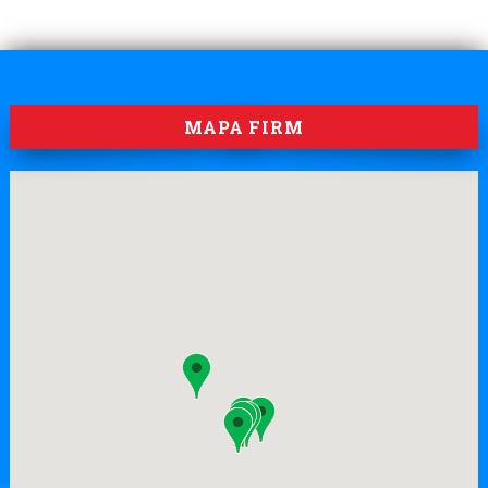
MAPA FIRM