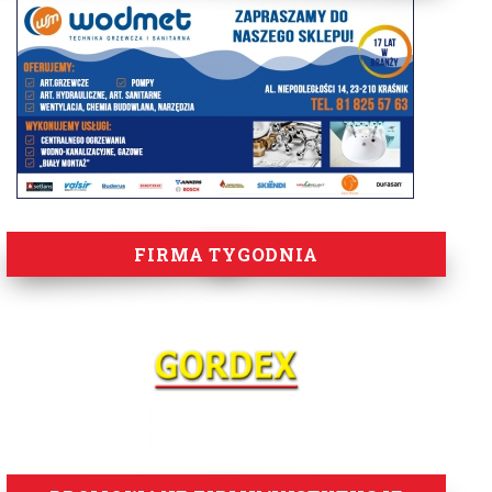
FIRMA TYGODNIA