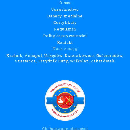
O nas
Uczestnictwo
Banery specjalne
Certyfikaty
Regulamin
Polityka prywatności
Kontakt
Nasz zasięg
Kraśnik, Annopol, Urzędów, Dzierzkowice, Gościeradów,
Szastarka, Trzydnik Duży, Wilkołaz, Zakrzówek
Obsługiwane płatności