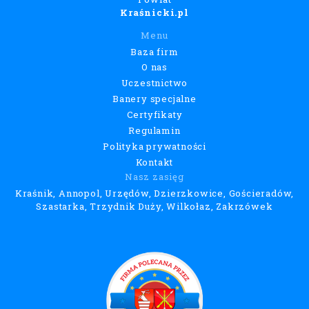
Kraśnicki.pl
Menu
Baza firm
O nas
Uczestnictwo
Banery specjalne
Certyfikaty
Regulamin
Polityka prywatności
Kontakt
Nasz zasięg
Kraśnik, Annopol, Urzędów, Dzierzkowice, Gościeradów,
Szastarka, Trzydnik Duży, Wilkołaz, Zakrzówek