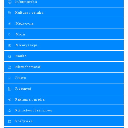
Informatyka
Kultura i sztuka
Medycyna
Moda
Motoryzacja
Nauka
Nieruchomości
Prawo
Przemysł
Reklama i media
Rolnictwo i leśnictwo
Rozrywka