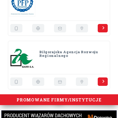
Biłgorajska Agencja Rozwoju
Regionalnego
PROMOWANE FIRMY/INSTYTUCJE