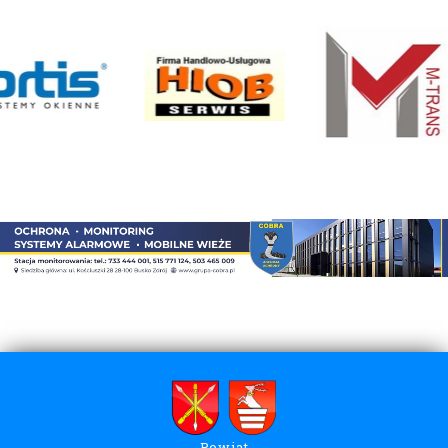
Powiat