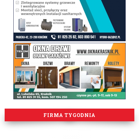
FIRMA TYGODNIA