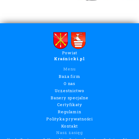
Powiat
Kraśnicki.pl
Menu
Baza firm
O nas
Uczestnictwo
Banery specjalne
Certyfikaty
Regulamin
Polityka prywatności
Kontakt
Nasz zasięg