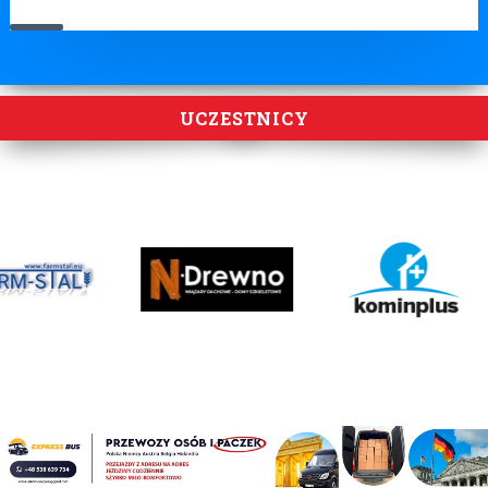
UCZESTNICY