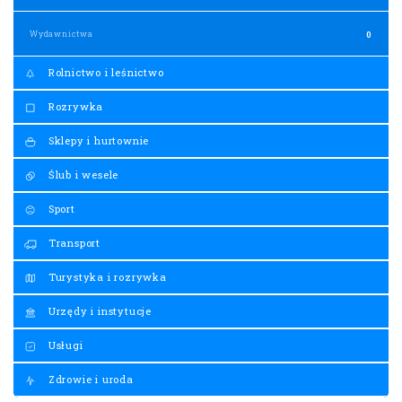
Wydawnictwa
0
Rolnictwo i leśnictwo
Rozrywka
Sklepy i hurtownie
Ślub i wesele
Sport
Transport
Turystyka i rozrywka
Urzędy i instytucje
Usługi
Zdrowie i uroda