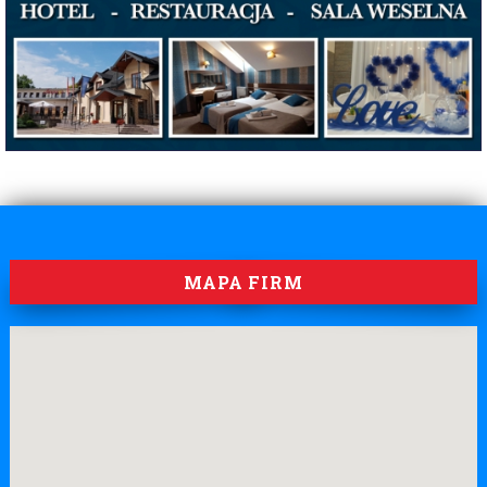
MAPA FIRM