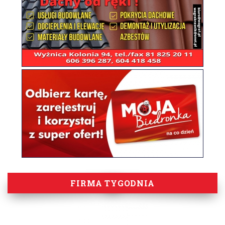
FIRMA TYGODNIA