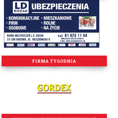
FIRMA TYGODNIA