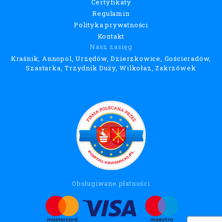
Certyfikaty
Regulamin
Polityka prywatności
Kontakt
Nasz zasięg
Kraśnik, Annopol, Urzędów, Dzierzkowice, Gościeradów,
Szastarka, Trzydnik Duży, Wilkołaz, Zakrzówek
Obsługiwane płatności