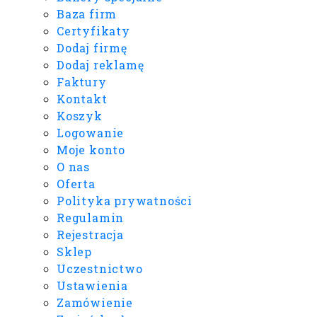
Baza firm
Certyfikaty
Dodaj firmę
Dodaj reklamę
Faktury
Kontakt
Koszyk
Logowanie
Moje konto
O nas
Oferta
Polityka prywatności
Regulamin
Rejestracja
Sklep
Uczestnictwo
Ustawienia
Zamówienie