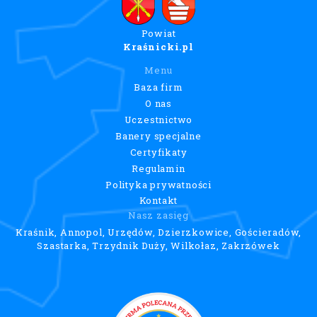
Powiat
Kraśnicki.pl
Menu
Baza firm
O nas
Uczestnictwo
Banery specjalne
Certyfikaty
Regulamin
Polityka prywatności
Kontakt
Nasz zasięg
Kraśnik, Annopol, Urzędów, Dzierzkowice, Gościeradów,
Szastarka, Trzydnik Duży, Wilkołaz, Zakrzówek