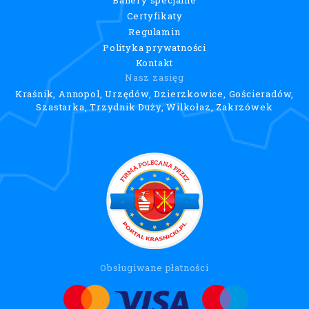
Certyfikaty
Regulamin
Polityka prywatności
Kontakt
Nasz zasięg
Kraśnik, Annopol, Urzędów, Dzierzkowice, Gościeradów,
Szastarka, Trzydnik Duży, Wilkołaz, Zakrzówek
Obsługiwane płatności