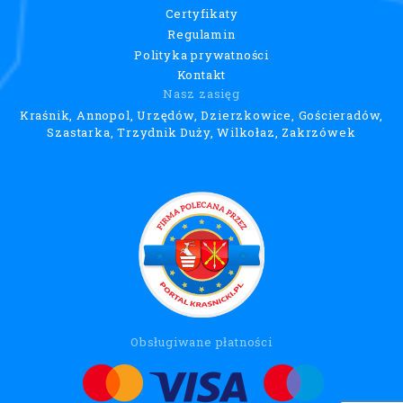
Certyfikaty
Regulamin
Polityka prywatności
Kontakt
Nasz zasięg
Kraśnik, Annopol, Urzędów, Dzierzkowice, Gościeradów,
Szastarka, Trzydnik Duży, Wilkołaz, Zakrzówek
Obsługiwane płatności