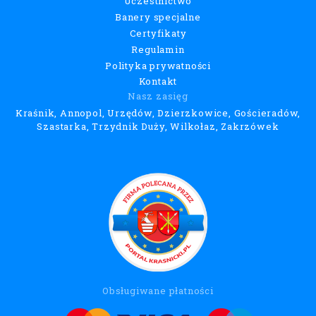
Uczestnictwo
Banery specjalne
Certyfikaty
Regulamin
Polityka prywatności
Kontakt
Nasz zasięg
Kraśnik, Annopol, Urzędów, Dzierzkowice, Gościeradów,
Szastarka, Trzydnik Duży, Wilkołaz, Zakrzówek
Obsługiwane płatności